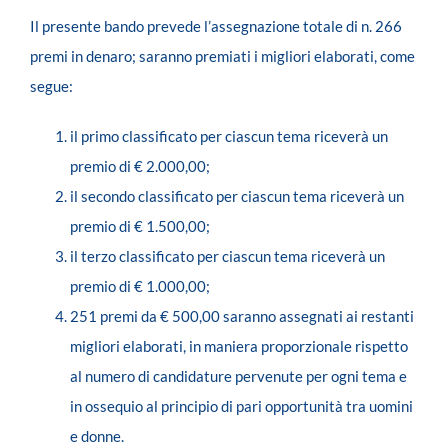
Il presente bando prevede l’assegnazione totale di n. 266
premi in denaro; saranno premiati i migliori elaborati, come
segue:
il primo classificato per ciascun tema riceverà un
premio di € 2.000,00;
il secondo classificato per ciascun tema riceverà un
premio di € 1.500,00;
il terzo classificato per ciascun tema riceverà un
premio di € 1.000,00;
251 premi da € 500,00 saranno assegnati ai restanti
migliori elaborati, in maniera proporzionale rispetto
al numero di candidature pervenute per ogni tema e
in ossequio al principio di pari opportunità tra uomini
e donne.