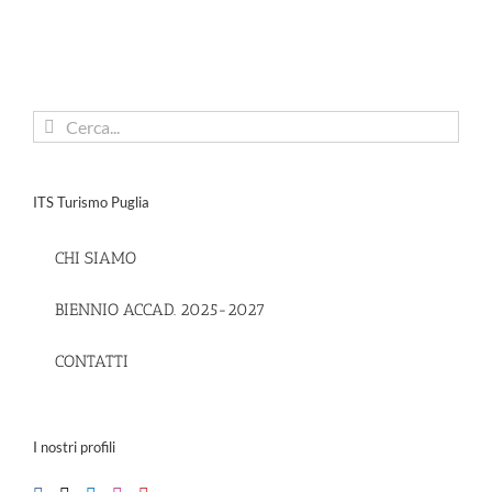
Cerca
per:
ITS Turismo Puglia
CHI SIAMO
BIENNIO ACCAD. 2025-2027
CONTATTI
I nostri profili