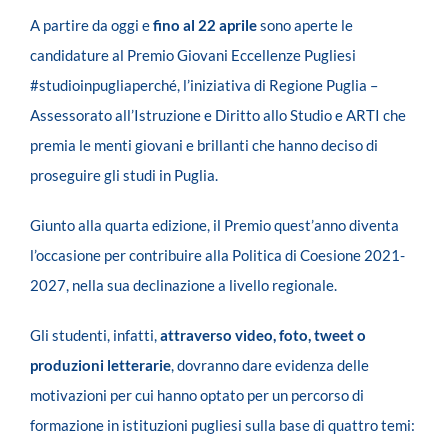
A partire da oggi e
fino al 22 aprile
sono aperte le
candidature al Premio Giovani Eccellenze Pugliesi
#studioinpugliaperché, l’iniziativa di Regione Puglia –
Assessorato all’Istruzione e Diritto allo Studio e ARTI che
premia le menti giovani e brillanti che hanno deciso di
proseguire gli studi in Puglia.
Giunto alla quarta edizione, il Premio quest’anno diventa
l’occasione per contribuire alla Politica di Coesione 2021-
2027, nella sua declinazione a livello regionale.
Gli studenti, infatti,
attraverso video, foto, tweet o
produzioni letterarie
, dovranno dare evidenza delle
motivazioni per cui hanno optato per un percorso di
formazione in istituzioni pugliesi sulla base di quattro temi: