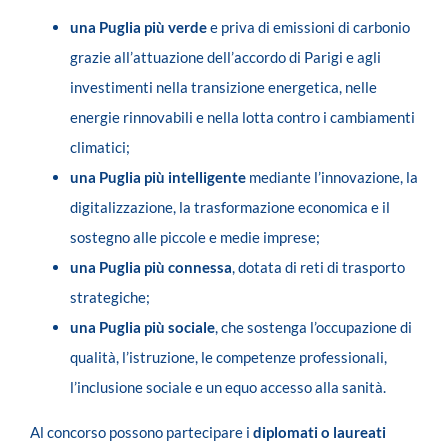
una Puglia più verde
e priva di emissioni di carbonio
grazie all’attuazione dell’accordo di Parigi e agli
investimenti nella transizione energetica, nelle
energie rinnovabili e nella lotta contro i cambiamenti
climatici;
una Puglia più intelligente
mediante l’innovazione, la
digitalizzazione, la trasformazione economica e il
sostegno alle piccole e medie imprese;
una Puglia più connessa
, dotata di reti di trasporto
strategiche;
una Puglia più sociale
, che sostenga l’occupazione di
qualità, l’istruzione, le competenze professionali,
l’inclusione sociale e un equo accesso alla sanità.
Al concorso possono partecipare i
diplomati o laureati