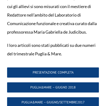
cui gli allievi si sono misurati con il mestiere di
Redattore nell’ambito del Laboratorio di
Comunicazione funzionale e creativa curato dalla
professoressa Maria Gabriella de Judicibus.
I loro articoli sono stati pubblicati su due numeri
del trimestrale Puglia & Mare.
PRESENTAZIONE COMPLETA
PUGLIA&MARE – GIUGNO 2018
PUGLIA&MARE – GIUGNO/SETTEMBRE2017