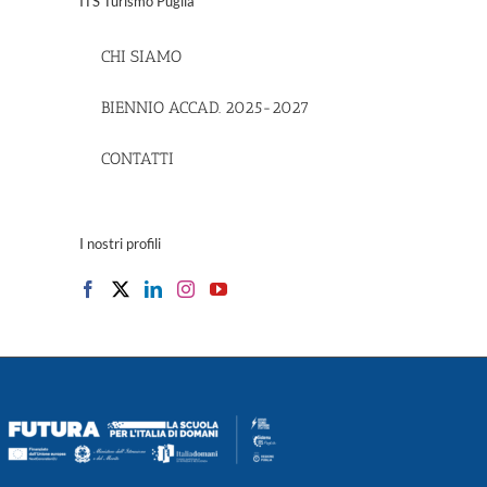
ITS Turismo Puglia
CHI SIAMO
BIENNIO ACCAD. 2025-2027
CONTATTI
il
I nostri profili