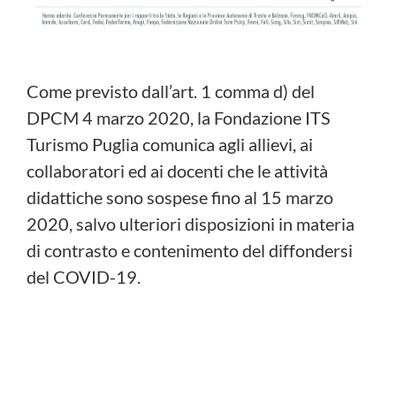
Come previsto dall’art. 1 comma d) del
DPCM 4 marzo 2020, la Fondazione ITS
Turismo Puglia comunica agli allievi, ai
collaboratori ed ai docenti che le attività
didattiche sono sospese fino al 15 marzo
2020, salvo ulteriori disposizioni in materia
di contrasto e contenimento del diffondersi
del COVID-19.