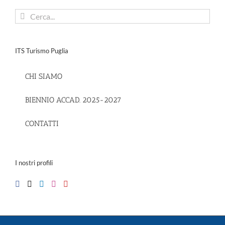
Cerca
per:
ITS Turismo Puglia
CHI SIAMO
BIENNIO ACCAD. 2025-2027
CONTATTI
I nostri profili