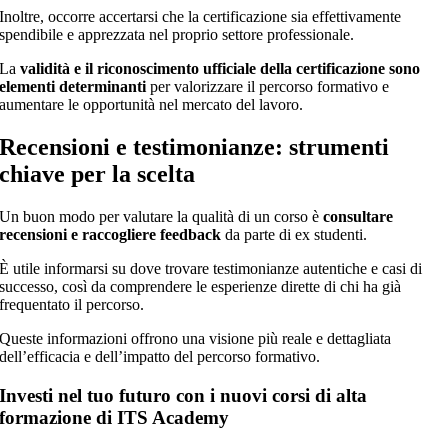
Inoltre, occorre accertarsi che la certificazione sia effettivamente
spendibile e apprezzata nel proprio settore professionale.
La
validità e il riconoscimento ufficiale della certificazione sono
elementi determinanti
per valorizzare il percorso formativo e
aumentare le opportunità nel mercato del lavoro.
Recensioni e testimonianze: strumenti
chiave per la scelta
Un buon modo per valutare la qualità di un corso è
consultare
recensioni e raccogliere feedback
da parte di ex studenti.
È utile informarsi su dove trovare testimonianze autentiche e casi di
successo, così da comprendere le esperienze dirette di chi ha già
frequentato il percorso.
Queste informazioni offrono una visione più reale e dettagliata
dell’efficacia e dell’impatto del percorso formativo.
Investi nel tuo futuro con i nuovi corsi di alta
formazione di ITS Academy