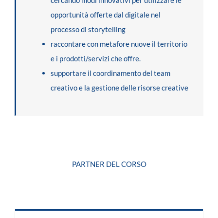
cercando modi innovativi per utilizzare le
opportunità offerte dal digitale nel
processo di storytelling
raccontare con metafore nuove il territorio
e i prodotti/servizi che offre.
supportare il coordinamento del team
creativo e la gestione delle risorse creative
PARTNER DEL CORSO