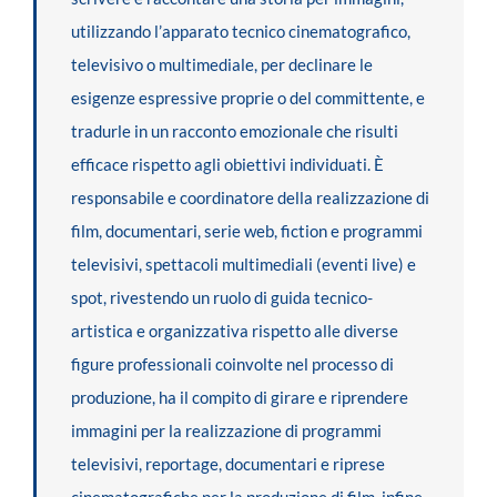
utilizzando l’apparato tecnico cinematografico,
televisivo o multimediale, per declinare le
esigenze espressive proprie o del committente, e
tradurle in un racconto emozionale che risulti
efficace rispetto agli obiettivi individuati. È
responsabile e coordinatore della realizzazione di
film, documentari, serie web, fiction e programmi
televisivi, spettacoli multimediali (eventi live) e
spot, rivestendo un ruolo di guida tecnico-
artistica e organizzativa rispetto alle diverse
figure professionali coinvolte nel processo di
produzione, ha il compito di girare e riprendere
immagini per la realizzazione di programmi
televisivi, reportage, documentari e riprese
cinematografiche per la produzione di film, infine