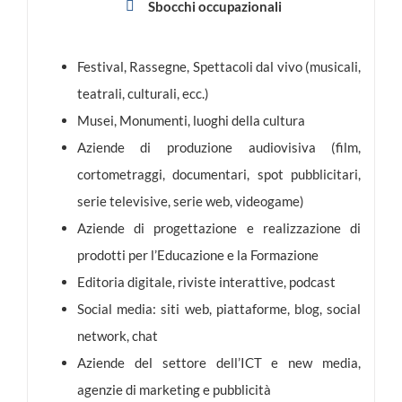
Sbocchi occupazionali
Festival, Rassegne, Spettacoli dal vivo (musicali,
teatrali, culturali, ecc.)
Musei, Monumenti, luoghi della cultura
Aziende di produzione audiovisiva (film,
cortometraggi, documentari, spot pubblicitari,
serie televisive, serie web, videogame)
Aziende di progettazione e realizzazione di
prodotti per l’Educazione e la Formazione
Editoria digitale, riviste interattive, podcast
Social media: siti web, piattaforme, blog, social
network, chat
Aziende del settore dell’ICT e new media,
agenzie di marketing e pubblicità