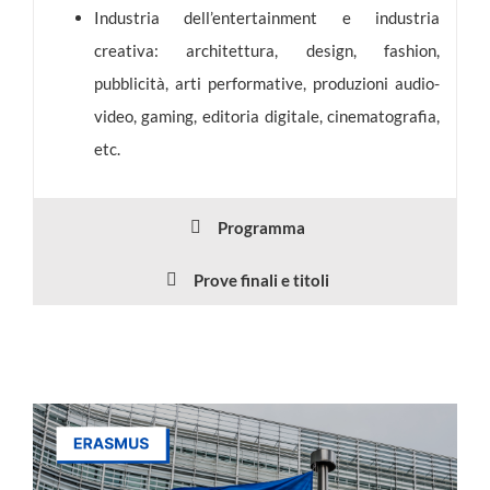
Industria dell’entertainment e industria
creativa: architettura, design, fashion,
pubblicità, arti performative, produzioni audio-
video, gaming, editoria digitale, cinematografia,
etc.
Programma
Prove finali e titoli