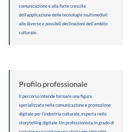
comunicazione e alla forte crescita
dell’applicazione delle tecnologie multimediali
alle diverse e possibili declinazioni dell’ambito
culturale.
Profilo professionale
Il percorso intende formare una figura
specializzata nella comunicazione e promozione
digitale per l’industria culturale, esperta nello
storytelling digitale. Un professionista in grado di
scrivere e raccontare una storia per immagini,