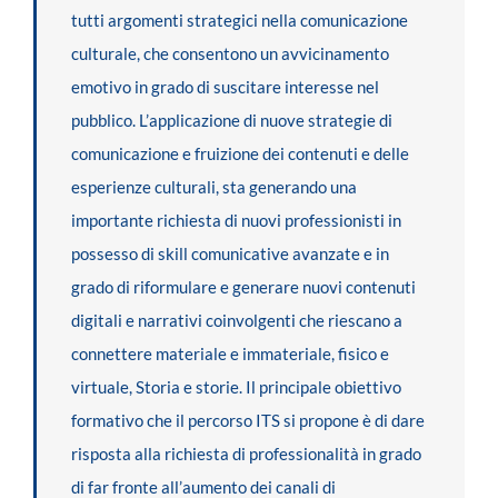
tutti argomenti strategici nella comunicazione
culturale, che consentono un avvicinamento
emotivo in grado di suscitare interesse nel
pubblico. L’applicazione di nuove strategie di
comunicazione e fruizione dei contenuti e delle
esperienze culturali, sta generando una
importante richiesta di nuovi professionisti in
possesso di skill comunicative avanzate e in
grado di riformulare e generare nuovi contenuti
digitali e narrativi coinvolgenti che riescano a
connettere materiale e immateriale, fisico e
virtuale, Storia e storie. Il principale obiettivo
formativo che il percorso ITS si propone è di dare
risposta alla richiesta di professionalità in grado
di far fronte all’aumento dei canali di