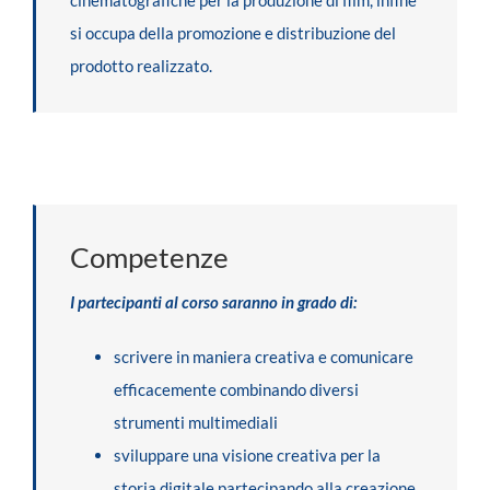
si occupa della promozione e distribuzione del
prodotto realizzato.
Competenze
I partecipanti al corso saranno in grado di:
scrivere in maniera creativa e comunicare
efficacemente combinando diversi
strumenti multimediali
sviluppare una visione creativa per la
storia digitale partecipando alla creazione