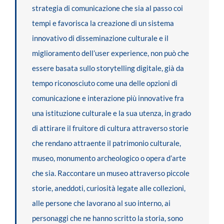
strategia di comunicazione che sia al passo coi
tempi e favorisca la creazione di un sistema
innovativo di disseminazione culturale e il
miglioramento dell’user experience, non può che
essere basata sullo storytelling digitale, già da
tempo riconosciuto come una delle opzioni di
comunicazione e interazione più innovative fra
una istituzione culturale e la sua utenza, in grado
di attirare il fruitore di cultura attraverso storie
che rendano attraente il patrimonio culturale,
museo, monumento archeologico o opera d’arte
che sia. Raccontare un museo attraverso piccole
storie, aneddoti, curiosità legate alle collezioni,
alle persone che lavorano al suo interno, ai
personaggi che ne hanno scritto la storia, sono