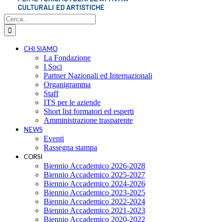
Cerca
per:
CHI SIAMO
La Fondazione
I Soci
Partner Nazionali ed Internazionali
Organigramma
Staff
ITS per le aziende
Short list formatori ed esperti
Amministrazione trasparente
NEWS
Eventi
Rassegna stampa
CORSI
Biennio Accademico 2026-2028
Biennio Accademico 2025-2027
Biennio Accademico 2024-2026
Biennio Accademico 2023-2025
Biennio Accademico 2022-2024
Biennio Accademico 2021-2023
Biennio Accademico 2020-2022