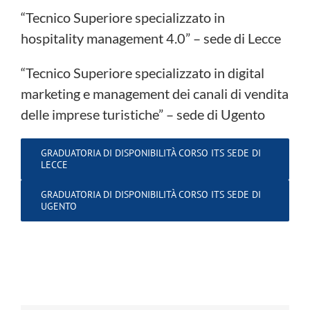
“Tecnico Superiore specializzato in
hospitality management 4.0” – sede di Lecce
“Tecnico Superiore specializzato in digital
marketing e management dei canali di vendita
delle imprese turistiche” – sede di Ugento
GRADUATORIA DI DISPONIBILITÀ CORSO ITS SEDE DI
LECCE
GRADUATORIA DI DISPONIBILITÀ CORSO ITS SEDE DI
UGENTO