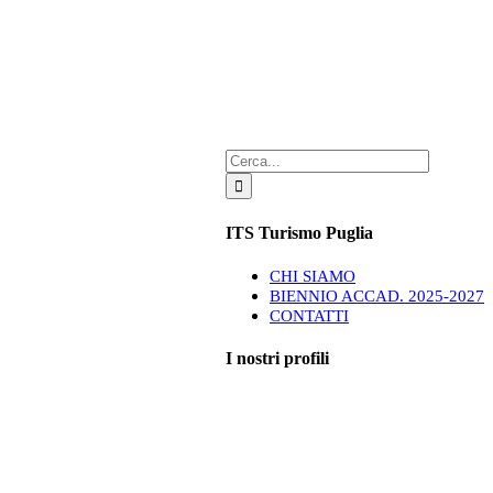
Cerca
per:
ITS Turismo Puglia
CHI SIAMO
BIENNIO ACCAD. 2025-2027
CONTATTI
I nostri profili