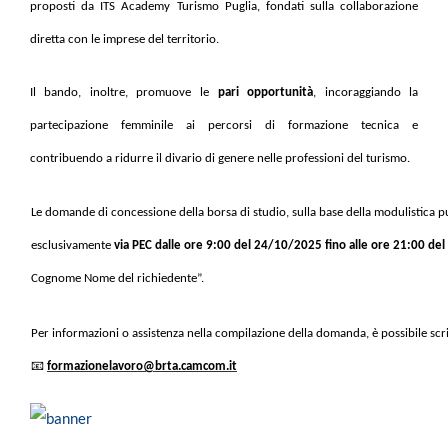
proposti da ITS Academy Turismo Puglia, fondati sulla collaborazione
diretta con le imprese del territorio.
Il bando, inoltre, promuove le
pari opportunità
, incoraggiando la
partecipazione femminile ai percorsi di formazione tecnica e
contribuendo a ridurre il divario di genere nelle professioni del turismo.
Le domande di concessione della borsa di studio, sulla base della modulistica p
esclusivamente
via PEC dalle ore 9:00 del 24/10/2025 fino alle ore 21:00 d
Cognome Nome del richiedente”.
Per informazioni o assistenza nella compilazione della domanda, è possibile scri
📧
formazionelavoro@brta.camcom.it