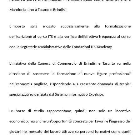
Manduria, uno a Fasano e Brindisi.
L’importo sarà erogato successivamente alla formalizzazione
dell’iscrizione al corso ITS e alla verifica dell’effettiva frequenza al corso
con le Segreterie amministrative delle Fondazioni ITS Academy.
L’iniziativa della Camera di Commercio di Brindisi e Taranto va nella
direzione di sostenere la formazione di nuove figure professionali
nell’economia pugliese, rispondendo alla crescente domanda di tecnici
specializzati evidenziata dal Sistema Informativo Excelsior.
Le borse di studio rappresentano, quindi, non solo un incentivo
economico, ma anche un’opportunità concreta per favorire l’ingresso dei
giovani nel mercato del lavoro attraverso percorsi formativi come quelli