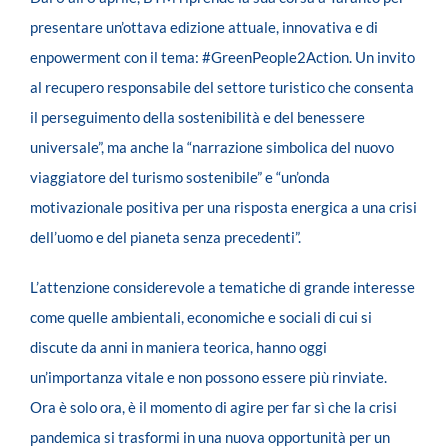
presentare un’ottava edizione attuale, innovativa e di
enpowerment con il tema: #GreenPeople2Action. Un invito
al recupero responsabile del settore turistico che consenta
il perseguimento della sostenibilità e del benessere
universale”, ma anche la “narrazione simbolica del nuovo
viaggiatore del turismo sostenibile” e “un’onda
motivazionale positiva per una risposta energica a una crisi
dell’uomo e del pianeta senza precedenti”.
L’attenzione considerevole a tematiche di grande interesse
come quelle ambientali, economiche e sociali di cui si
discute da anni in maniera teorica, hanno oggi
un’importanza vitale e non possono essere più rinviate.
Ora è solo ora, è il momento di agire per far sì che la crisi
pandemica si trasformi in una nuova opportunità per un