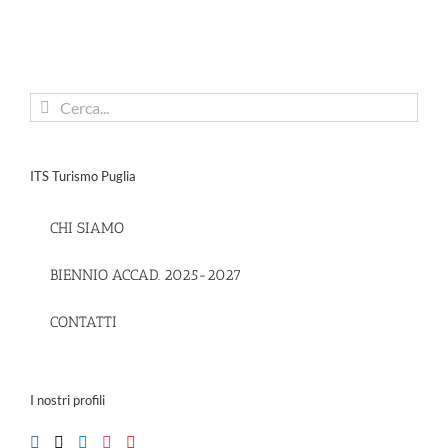
Cerca
per:
ITS Turismo Puglia
CHI SIAMO
BIENNIO ACCAD. 2025-2027
CONTATTI
I nostri profili