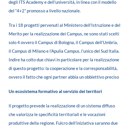
degli ITS Academy e dell’università, in linea con il modello
del “4+2” promosso a livello nazionale.
Tra i 18 progetti pervenuti al Ministero dell’Istruzione e del
Merito per la realizzazione dei Campus, ne sono stati scelti
solo 4 ovvero il Campus di Bologna, il Campus dell’Umbria,
il Campus di Milano e l’Apulia Campus, l’unico del Sud Italia.
Indire ha colto due chiavi in particolare per la realizzazione
di questo progetto: la cooperazione e la corresponsabilità,
ovvero il fatto che ogni partner abbia un obbiettivo preciso
Un ecosistema formativo al servizio dei territori
Il progetto prevede la realizzazione di un sistema diffuso
che valorizza le specificità territoriali e le vocazioni
produttive della regione. Fulcro dell’iniziativa saranno due