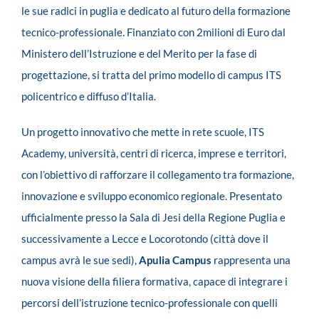
le sue radici in puglia e dedicato al futuro della formazione
tecnico-professionale. Finanziato con 2milioni di Euro dal
Ministero dell’Istruzione e del Merito per la fase di
progettazione, si tratta del primo modello di campus ITS
policentrico e diffuso d’Italia.
Un progetto innovativo che mette in rete scuole, ITS
Academy, università, centri di ricerca, imprese e territori,
con l’obiettivo di rafforzare il collegamento tra formazione,
innovazione e sviluppo economico regionale. Presentato
ufficialmente presso la Sala di Jesi della Regione Puglia e
successivamente a Lecce e Locorotondo (città dove il
campus avrà le sue sedi),
Apulia Campus
rappresenta una
nuova visione della filiera formativa, capace di integrare i
percorsi dell’istruzione tecnico-professionale con quelli