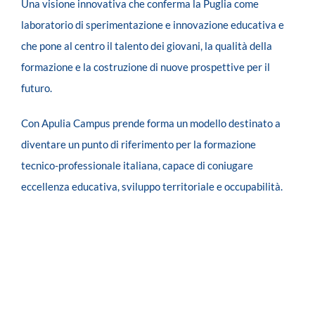
Una visione innovativa che conferma la Puglia come
laboratorio di sperimentazione e innovazione educativa e
che pone al centro il talento dei giovani, la qualità della
formazione e la costruzione di nuove prospettive per il
futuro.
Con Apulia Campus prende forma un modello destinato a
diventare un punto di riferimento per la formazione
tecnico-professionale italiana, capace di coniugare
eccellenza educativa, sviluppo territoriale e occupabilità.