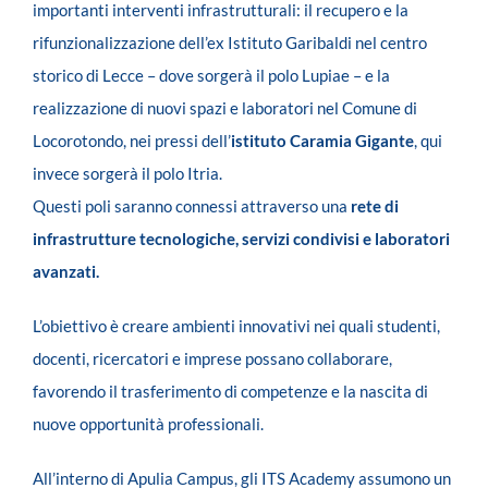
importanti interventi infrastrutturali: il recupero e la
rifunzionalizzazione dell’ex Istituto Garibaldi nel centro
storico di Lecce – dove sorgerà il polo Lupiae – e la
realizzazione di nuovi spazi e laboratori nel Comune di
Locorotondo, nei pressi dell’
istituto Caramia Gigante
, qui
invece sorgerà il polo Itria.
Questi poli saranno connessi attraverso una
rete di
infrastrutture tecnologiche, servizi condivisi e laboratori
avanzati.
L’obiettivo è creare ambienti innovativi nei quali studenti,
docenti, ricercatori e imprese possano collaborare,
favorendo il trasferimento di competenze e la nascita di
nuove opportunità professionali.
All’interno di Apulia Campus, gli ITS Academy assumono un