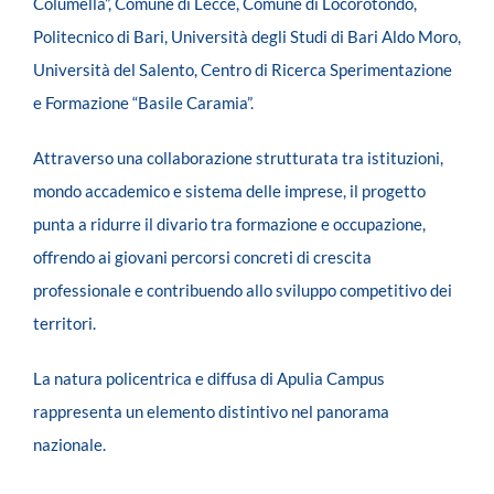
Columella”, Comune di Lecce, Comune di Locorotondo,
Politecnico di Bari, Università degli Studi di Bari Aldo Moro,
Università del Salento, Centro di Ricerca Sperimentazione
e Formazione “Basile Caramia”.
Attraverso una collaborazione strutturata tra istituzioni,
mondo accademico e sistema delle imprese, il progetto
punta a ridurre il divario tra formazione e occupazione,
offrendo ai giovani percorsi concreti di crescita
professionale e contribuendo allo sviluppo competitivo dei
territori.
La natura policentrica e diffusa di Apulia Campus
rappresenta un elemento distintivo nel panorama
nazionale.