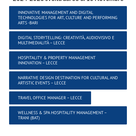
INNOVATIVE MANAGEMENT AND DIGITAL
TECHNOLOGIES FOR ART, CULTURE AND PERFORMING
ARTS -BARI
DIGITAL STORYTELLING: CREATIVITÀ, AUDIOVISIVO E
MULTIMEDIALITÀ – LECCE
HOSPITALITY & PROPERTY MANAGEMENT
INNOVATION – LECCE
NARRATIVE DESIGN DESTINATION FOR CULTURAL AND
ARTISTIC EVENTS – LECCE
TRAVEL OFFICE MANAGER – LECCE
WELLNESS & SPA HOSPITALITY MANAGEMENT –
TRANI (BAT)