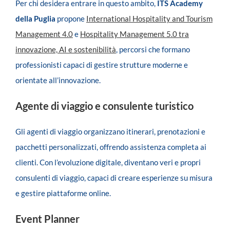
Per chi desidera entrare in questo ambito,
ITS Academy
della Puglia
propone
International Hospitality and Tourism
Management 4.0
e
Hospitality Management 5.0 tra
innovazione, AI e sostenibilità
, percorsi che formano
professionisti capaci di gestire strutture moderne e
orientate all’innovazione.
Agente di viaggio e consulente turistico
Gli agenti di viaggio organizzano itinerari, prenotazioni e
pacchetti personalizzati, offrendo assistenza completa ai
clienti. Con l’evoluzione digitale, diventano veri e propri
consulenti di viaggio, capaci di creare esperienze su misura
e gestire piattaforme online.
Event Planner