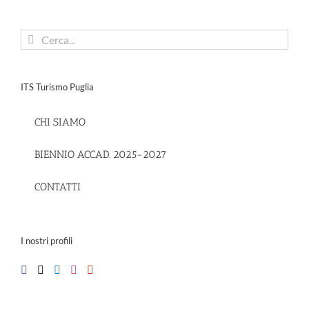
Cerca
per:
ITS Turismo Puglia
CHI SIAMO
BIENNIO ACCAD. 2025-2027
CONTATTI
I nostri profili