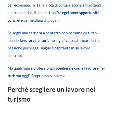
dell’economia. In Italia, ricca di cultura, storia e tradizioni
gastronomiche, il comparto offre ogni anno
opportunità
concrete
per migliaia di giovani.
Se sogni una
carriera a contatto con persone
da tutto il
mondo,
lavorare nel turismo
significa trasformare la tua
passione per viaggi, lingue e ospitalità in un lavoro
concreto.
Ma quali figure professionali scegliere e
come lavorare nel
turismo
oggi? Scopriamolo insieme.
Perché scegliere un lavoro nel
turismo