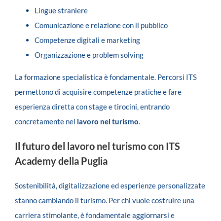
Lingue straniere
Comunicazione e relazione con il pubblico
Competenze digitali e marketing
Organizzazione e problem solving
La formazione specialistica è fondamentale. Percorsi ITS
permettono di acquisire competenze pratiche e fare
esperienza diretta con stage e tirocini, entrando
concretamente nel
lavoro nel turismo
.
Il futuro del lavoro nel turismo con ITS
Academy della Puglia
Sostenibilità, digitalizzazione ed esperienze personalizzate
stanno cambiando il turismo. Per chi vuole costruire una
carriera stimolante, è fondamentale aggiornarsi e