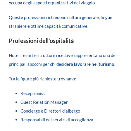
occupa degli aspetti organizzativi del viaggio.
Queste professioni richiedono cultura generale, lingue
straniere e ottime capacità comunicative.
Professioni dell’ospitalità
Hotel, resort e strutture ricettive rappresentano uno dei
principali sbocchi per chi desidera
lavorare nel turismo
.
Tra le figure più richieste troviamo:
Receptionist
Guest Relation Manager
Concierge e Direttori d’albergo
Responsabili dei servizi di accoglienza