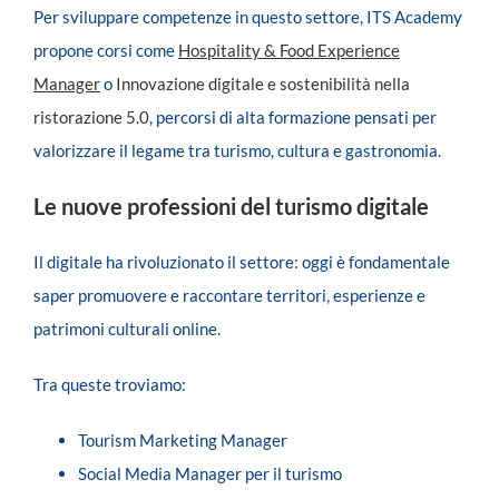
Per sviluppare competenze in questo settore, ITS Academy
propone corsi come
Hospitality & Food Experience
Manager
o
Innovazione digitale e sostenibilità nella
ristorazione 5.0
, percorsi di alta formazione pensati per
valorizzare il legame tra turismo, cultura e gastronomia.
Le nuove professioni del turismo digitale
Il digitale ha rivoluzionato il settore: oggi è fondamentale
saper promuovere e raccontare territori, esperienze e
patrimoni culturali online.
Tra queste troviamo:
Tourism Marketing Manager
Social Media Manager per il turismo