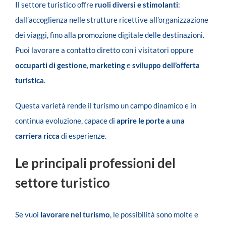
Il settore turistico offre
ruoli diversi e stimolanti
:
dall’accoglienza nelle strutture ricettive all’organizzazione
dei viaggi, fino alla promozione digitale delle destinazioni.
Puoi lavorare a contatto diretto con i visitatori oppure
occuparti di gestione
,
marketing
e
sviluppo dell’offerta
turistica
.
Questa varietà rende il turismo un campo dinamico e in
continua evoluzione, capace di
aprire le porte a una
carriera ricca
di esperienze.
Le principali professioni del
settore turistico
Se vuoi
lavorare nel turismo
, le possibilità sono molte e