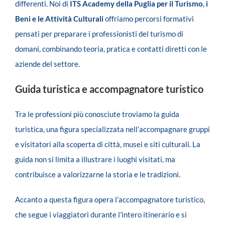
differenti. Noi di
ITS Academy della Puglia per il Turismo
,
i
Beni e le Attività Culturali
offriamo percorsi formativi
pensati per preparare i professionisti del turismo di
domani, combinando teoria, pratica e contatti diretti con le
aziende del settore.
Guida turistica e accompagnatore turistico
Tra le professioni più conosciute troviamo la guida
turistica, una figura specializzata nell’accompagnare gruppi
e visitatori alla scoperta di città, musei e siti culturali. La
guida non si limita a illustrare i luoghi visitati, ma
contribuisce a valorizzarne la storia e le tradizioni.
Accanto a questa figura opera l’accompagnatore turistico,
che segue i viaggiatori durante l’intero itinerario e si