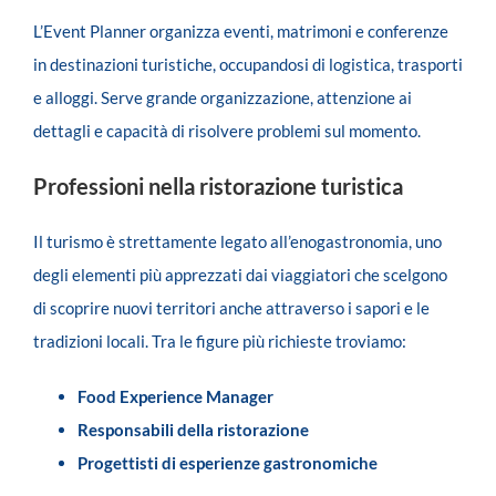
L’Event Planner organizza eventi, matrimoni e conferenze
in destinazioni turistiche, occupandosi di logistica, trasporti
e alloggi. Serve grande organizzazione, attenzione ai
dettagli e capacità di risolvere problemi sul momento.
Professioni nella ristorazione turistica
Il turismo è strettamente legato all’enogastronomia, uno
degli elementi più apprezzati dai viaggiatori che scelgono
di scoprire nuovi territori anche attraverso i sapori e le
tradizioni locali. Tra le figure più richieste troviamo:
Food Experience Manager
Responsabili della ristorazione
Progettisti di esperienze gastronomiche