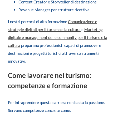
Content Creator e Storyteller di destinazione
Revenue Manager per strutture ricettive
I nostri percorsi di alta formazione
Comunicazione e
strategie digitali per il turismo e la cultura
e
Marketing
digitale e management delle community per il turismo e la
cultura
preparano professionisti capaci di promuovere
destinazioni e progetti turistici attraverso strumenti
innovativi.
Come lavorare nel turismo:
competenze e formazione
Per intraprendere questa carriera non basta la passione.
Servono competenze concrete come: